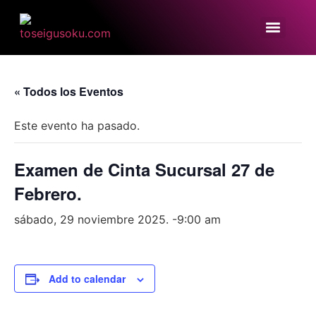
« Todos los Eventos
Este evento ha pasado.
Examen de Cinta Sucursal 27 de
Febrero.
sábado, 29 noviembre 2025. -9:00 am
Add to calendar