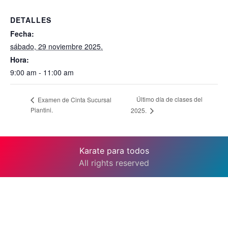
DETALLES
Fecha:
sábado, 29 noviembre 2025.
Hora:
9:00 am - 11:00 am
Último día de clases del
Examen de Cinta Sucursal
Piantini.
2025.
Karate para todos
All rights reserved