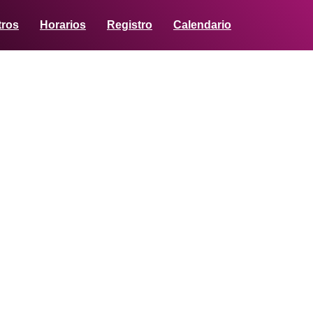
tros
Horarios
Registro
Calendario