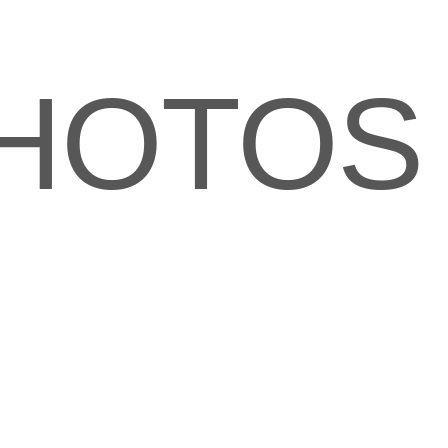
PHOTOS